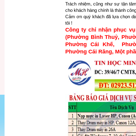
Trách nhiệm, cũng như sự tận tâm 
cho khách hàng chính là thành công
Cảm ơn quý khách đã lựa chọn dịc
tôi !
Công ty chỉ nhận phục v
(Phường Bình Thuỷ, Phườ
Phường Cái Khế, Phườ
Phường Cái Răng, Một ph