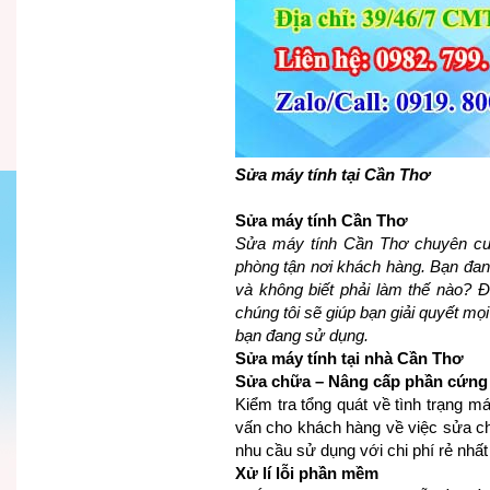
Sửa máy tính tại Cần Thơ
Sửa máy tính Cần Thơ
Sửa máy tính Cần Thơ chuyên cu
phòng tận nơi khách hàng. Bạn đan
và không biết phải làm thế nào? Đ
chúng tôi sẽ giúp bạn giải quyết mọi
bạn đang sử dụng.
Sửa máy tính tại nhà Cần Thơ
Sửa chữa – Nâng cấp phần cứng
Kiểm tra tổng quát về tình trạng m
vấn cho khách hàng về việc sửa 
nhu cầu sử dụng với chi phí rẻ nhất
Xử lí lỗi phần mềm