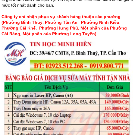
mức tốt nhất dành cho bạn.
Công ty chỉ nhận phục vụ khách hàng thuộc các phường
(Phường Bình Thuỷ, Phường Tân An, Phường Ninh Kiều,
Phường Cái Khế, Phường Hưng Phú, Một phần của Phường
Cái Răng, Một phần của Phường Long Tuyền)