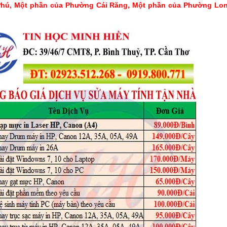
hú, Một phần của Phường Cái Răng, Một phần của Phường Lo